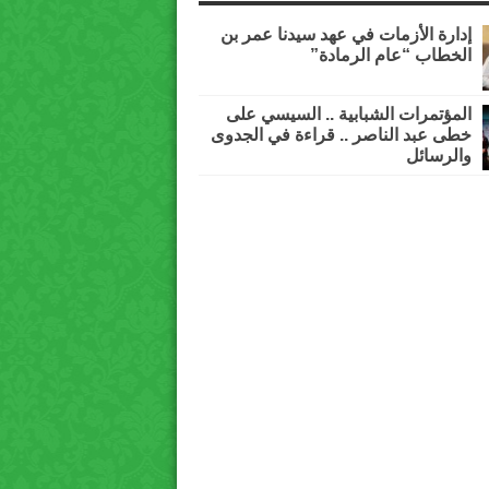
إدارة الأزمات في عهد سيدنا عمر بن
الخطاب “عام الرمادة”
المؤتمرات الشبابية .. السيسي على
خطى عبد الناصر .. قراءة في الجدوى
والرسائل