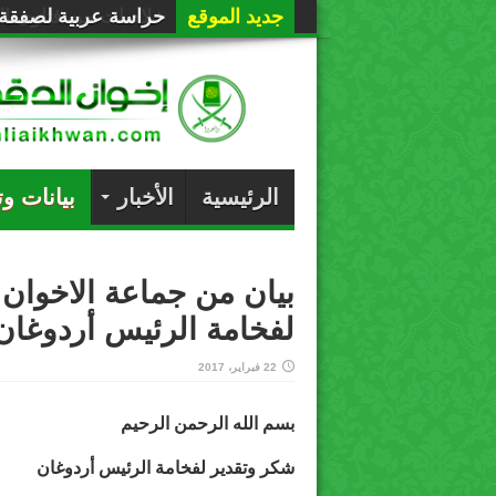
جديد الموقع
حراسة عربية لصفقة 
الرئيسية
الأخبار
بيانات و
بيان من جماعة الاخوان
لفخامة الرئيس أردوغان
22 فبراير، 2017
بسم الله الرحمن الرحيم
شكر وتقدير لفخامة الرئيس أردوغان