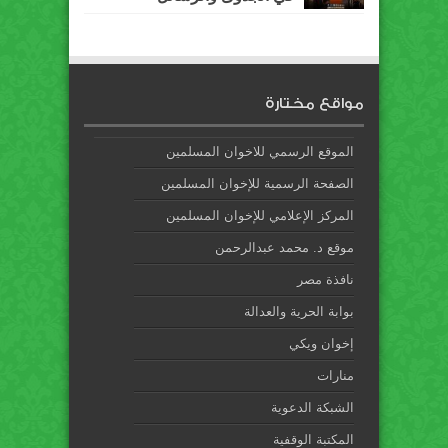
مواقع مختارة
الموقع الرسمي للاخوان المسلمين
الصفحة الرسمية للإخوان المسلمين
المركز الإعلامي للإخوان المسلمين
موقع د. محمد عبدالرحمن
نافذة مصر
بوابة الحرية والعدالة
إخوان ويكي
منارات
الشبكة الدعوية
المكتبة الوقفية