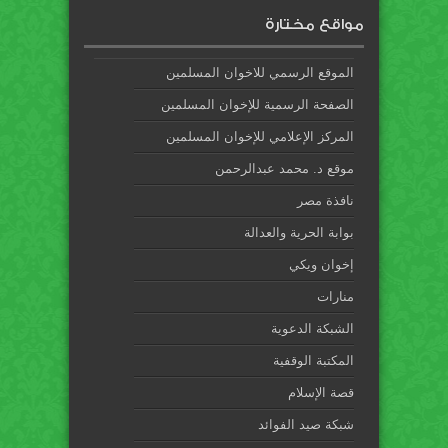
مواقع مختارة
الموقع الرسمي للاخوان المسلمين
الصفحة الرسمية للإخوان المسلمين
المركز الإعلامي للإخوان المسلمين
موقع د. محمد عبدالرحمن
نافذة مصر
بوابة الحرية والعدالة
إخوان ويكي
منارات
الشبكة الدعوية
المكتبة الوقفية
قصة الإسلام
شبكة صيد الفوائد