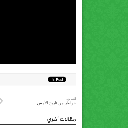
السابق:
خواطر من تاريخ الأمس
مقالات أخري