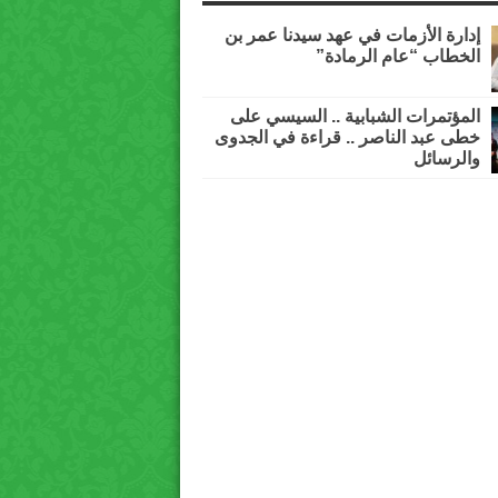
إدارة الأزمات في عهد سيدنا عمر بن
الخطاب “عام الرمادة”
المؤتمرات الشبابية .. السيسي على
خطى عبد الناصر .. قراءة في الجدوى
والرسائل