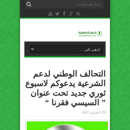
التحالف الوطني لدعم
الشرعية يدعوكم لاسبوع
ثوري جديد تحت عنوان
” السيسي فقرنا “
3 فبراير، 2017