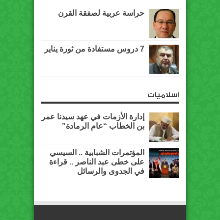
حراسة عربية لصفقة القرن
7 دروس مستفادة من ثورة يناير
اسلاميات
إدارة الأزمات في عهد سيدنا عمر
بن الخطاب “عام الرمادة”
المؤتمرات الشبابية .. السيسي
على خطى عبد الناصر .. قراءة
في الجدوى والرسائل