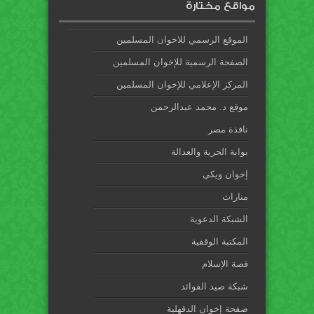
مواقع مختارة
الموقع الرسمي للاخوان المسلمين
الصفحة الرسمية للإخوان المسلمين
المركز الإعلامي للإخوان المسلمين
موقع د. محمد عبدالرحمن
نافذة مصر
بوابة الحرية والعدالة
إخوان ويكي
منارات
الشبكة الدعوية
المكتبة الوقفية
قصة الإسلام
شبكة صيد الفوائد
صفحة إخوان الدقهلية