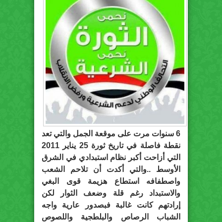
6 سنوات مرت على موقعة الجمل والتي تعد
نقطة فاصلة في تاريخ ثورة 25 يناير 2011
التي أزاحت أكبر نظام استبدادي في الشرق
الأوسط ..والتي أكدت أن تلاحم الشعب
واصطفافه استطاع هزيمة قوى البغي
والاستبداد رغم قلة وضعف الثوار لكن
إرادتهم كانت غالبة فبصدور عارية واجه
الشباب الرصاص والبلطجية واللصوص