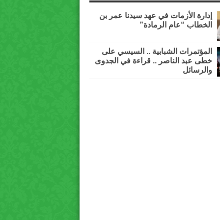
إدارة الأزمات في عهد سيدنا عمر بن
الخطاب “عام الرمادة”
المؤتمرات الشبابية .. السيسي على
خطى عبد الناصر .. قراءة في الجدوى
والرسائل