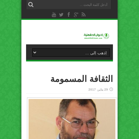
الثقافة المسمومة
29 يناير، 2017