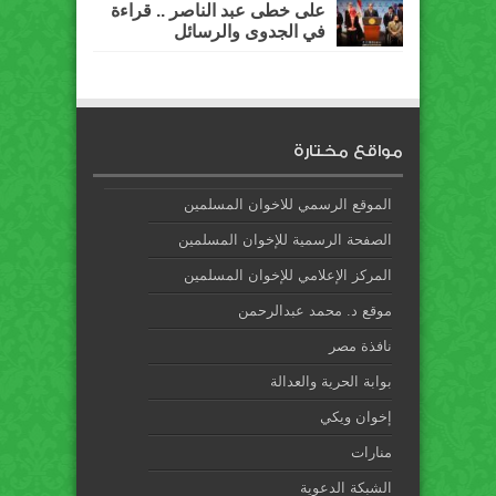
على خطى عبد الناصر .. قراءة
في الجدوى والرسائل
مواقع مختارة
الموقع الرسمي للاخوان المسلمين
الصفحة الرسمية للإخوان المسلمين
المركز الإعلامي للإخوان المسلمين
موقع د. محمد عبدالرحمن
نافذة مصر
بوابة الحرية والعدالة
إخوان ويكي
منارات
الشبكة الدعوية