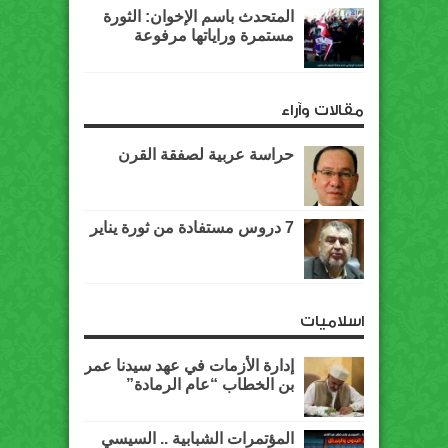
المتحدث باسم الإخوان: الثورة
مستمرة وراياتها مرفوعة
مقالات وآراء
حراسة عربية لصفقة القرن
7 دروس مستفادة من ثورة يناير
اسلاميات
إدارة الأزمات في عهد سيدنا عمر
بن الخطاب “عام الرمادة”
المؤتمرات الشبابية .. السيسي