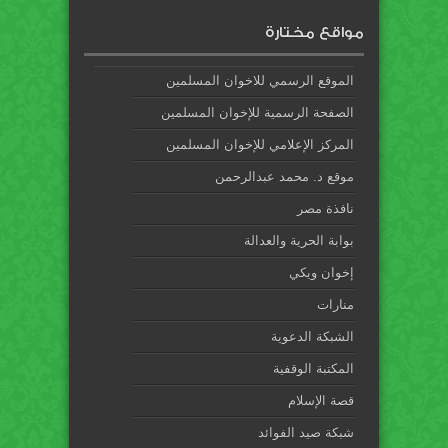
مواقع مختارة
الموقع الرسمي للاخوان المسلمين
الصفحة الرسمية للإخوان المسلمين
المركز الإعلامي للإخوان المسلمين
موقع د. محمد عبدالرحمن
نافذة مصر
بوابة الحرية والعدالة
إخوان ويكي
منارات
الشبكة الدعوية
المكتبة الوقفية
قصة الإسلام
شبكة صيد الفوائد