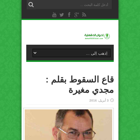
قاع السقوط بقلم :
مجدي مغيرة
3 أبريل، 2016