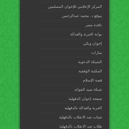
المركز الإعلامي للإخوان المسلمين
موقع د. محمد عبدالرحمن
نافذة مصر
بوابة الحرية والعدالة
إخوان ويكي
منارات
الشبكة الدعوية
المكتبة الوقفية
قصة الإسلام
شبكة صيد الفوائد
صفحة إخوان الدقهلية
الحرية والعدالة بالدقهلية
شباب ضد الانقلاب بالدقهلية
طلاب ضد الانقلاب بالدقهلية