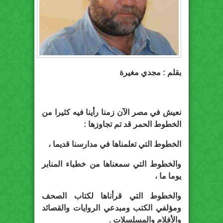
بقلم : مجدي مغيرة
نعيش في مصر الآن زمنا رأينا فيه كثيرا من
الخطوط الحمر قد تم تجاوزها :
الخطوط التي تعلمناها في مدارسنا قديما ،
والخطوط التي سمعناها من خطباء المنابر
يوما ما ،
والخطوط التي قرأناها لكتاب الصحف
ومؤلفي الكتب ومبدعي الروايات والقصائد
والأفلام والمسلسلات .