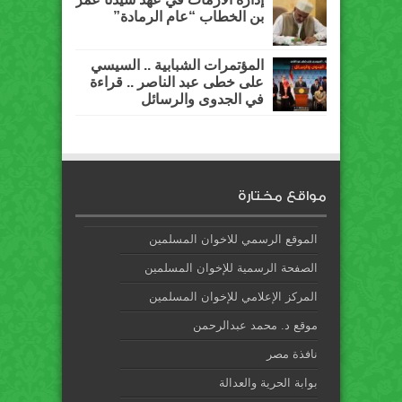
بن الخطاب “عام الرمادة”
المؤتمرات الشبابية .. السيسي
على خطى عبد الناصر .. قراءة
في الجدوى والرسائل
مواقع مختارة
الموقع الرسمي للاخوان المسلمين
الصفحة الرسمية للإخوان المسلمين
المركز الإعلامي للإخوان المسلمين
موقع د. محمد عبدالرحمن
نافذة مصر
بوابة الحرية والعدالة