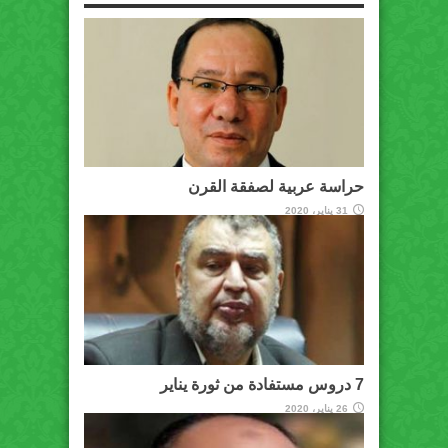
حراسة عربية لصفقة القرن
31 يناير، 2020
7 دروس مستفادة من ثورة يناير
26 يناير، 2020