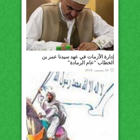
إدارة الأزمات في عهد سيدنا عمر بن
الخطاب “عام الرمادة”
26 ديسمبر، 2019