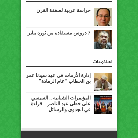
حراسة عربية لصفقة القرن
7 دروس مستفادة من ثورة يناير
اسلاميات
إدارة الأزمات في عهد سيدنا عمر
بن الخطاب “عام الرمادة”
المؤتمرات الشبابية .. السيسي
على خطى عبد الناصر .. قراءة
في الجدوى والرسائل