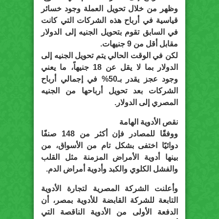
وظهر من خلال تحويل العملة وجود خسائر
قياسية في أرباح هذه الشركات التي كانت
في السابق تقوم بتحويل الجنيه إلى الدولار
مقابل أقل من 9 جنيهات.
لكن في الوقت الحالي يتم تحويل الجنيه إلى
الدولار بما لا يقل عن 18 جنيهاً، ما يعني
وجود عجز يقدر بـ50% في إجمالي أرباح
الشركات بعد تحويل أرباحها من الجنيه
المصري إلى الدولار.
نقص الأدوية الهامة
ووفقًا للمصادر فإن أكثر من 148 صنفًا
دوائيًا اختفى بشكل تام من الأسواق، من
بينها أدوية الأمراض المزمنة مثل القلب
والفشل الكلوي والكبد وأدوية أمراض الدم.
وأعلنت الشركة المصرية لتجارة الأدوية
التابعة للشركة القابضة للأدوية بمصر، أن
الدفعة الأولى من الأدوية الناقصة التي