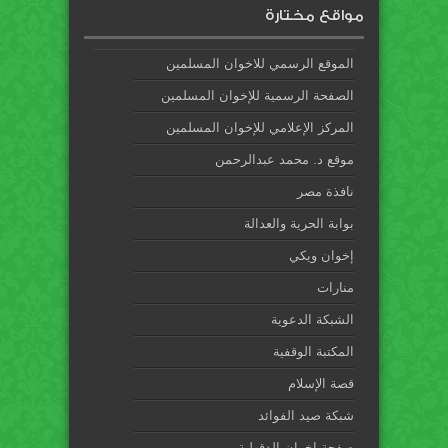
مواقع مختارة
الموقع الرسمي للاخوان المسلمين
الصفحة الرسمية للإخوان المسلمين
المركز الإعلامي للإخوان المسلمين
موقع د. محمد عبدالرحمن
نافذة مصر
بوابة الحرية والعدالة
إخوان ويكي
منارات
الشبكة الدعوية
المكتبة الوقفية
قصة الإسلام
شبكة صيد الفوائد
صفحة إخوان الدقهلية