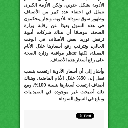
الأدوية بشكل جنوني، ولكن الأزمة الكبرى
تتمثل في اختفاء عدد كبير من الأصناف
وظهور سوق سوداء للأدوية، وتجار يتحكمون
في هذه السوق بعيدًا عن رقابة وزارة
الصحة، موضحًا أن هناك شركات أدوية
ترفض توريد بعض الأصناف في الوقت
الحالي، وتترقب رفع أسعارها خلال الأيام
المقبلة، لكنها تنتظر موافقة وزارة الصحة
على رفع أسعار هذه الأصناف.
وأشار إلى أن أسعار الأدوية ارتفعت بنسب
تصل إلى 50% خلال الأيام الماضية، وهناك
أصناف ارتفعت أسعارها بنسبة 100%، ومع
ذلك أصبحت غير موجودة في الصيدليات
وتباع في السوق السوداء.