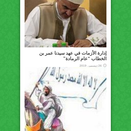
إدارة الأزمات في عهد سيدنا عمر بن
الخطاب “عام الرمادة”
26 ديسمبر، 2019