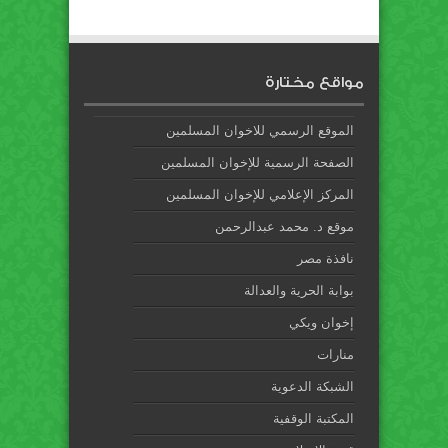
مواقع مختارة
الموقع الرسمي للاخوان المسلمين
الصفحة الرسمية للإخوان المسلمين
المركز الإعلامي للإخوان المسلمين
موقع د. محمد عبدالرحمن
نافذة مصر
بوابة الحرية والعدالة
إخوان ويكي
منارات
الشبكة الدعوية
المكتبة الوقفية