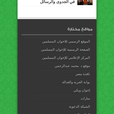
في الجدوى والرسائل
مواقع مختارة
الموقع الرسمي للاخوان المسلمين
الصفحة الرسمية للإخوان المسلمين
المركز الإعلامي للإخوان المسلمين
موقع د. محمد عبدالرحمن
نافذة مصر
بوابة الحرية والعدالة
إخوان ويكي
منارات
الشبكة الدعوية