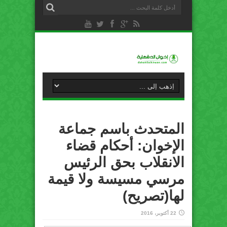
المتحدث باسم جماعة
الإخوان: أحكام قضاء
الانقلاب بحق الرئيس
مرسي مسيسة ولا قيمة
لها(تصريح)
22 أكتوبر، 2016