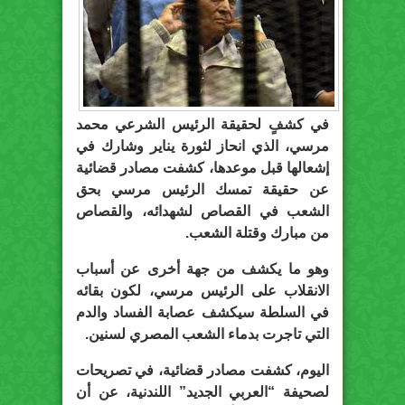
في كشفٍ لحقيقة الرئيس الشرعي محمد
مرسي، الذي انحاز لثورة يناير وشارك في
إشعالها قبل موعدها، كشفت مصادر قضائية
عن حقيقة تمسك الرئيس مرسي بحق
الشعب في القصاص لشهدائه، والقصاص
من مبارك وقتلة الشعب.
وهو ما يكشف من جهة أخرى عن أسباب
الانقلاب على الرئيس مرسي، لكون بقائه
في السلطة سيكشف عصابة الفساد والدم
التي تاجرت بدماء الشعب المصري لسنين.
اليوم، كشفت مصادر قضائية، في تصريحات
لصحيفة “العربي الجديد” اللندنية، عن أن