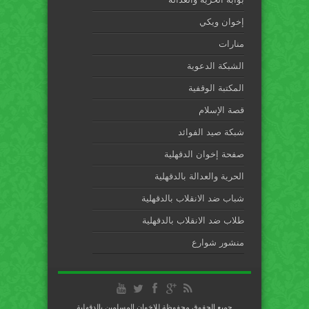
إخوان ويكي
منارات
الشبكة الدعوية
المكتبة الوقفية
قصة الإسلام
شبكة صيد الفوائد
صفحة إخوان الدقهلية
الحرية والعدالة بالدقهلية
شباب ضد الانقلاب بالدقهلية
طلاب ضد الانقلاب بالدقهلية
منشور شوارع
جميع الحقوق محفوظة للإخوان المسلمين بالدقهلية