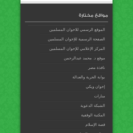
مواقع مختارة
الموقع الرسمي للاخوان المسلمين
الصفحة الرسمية للإخوان المسلمين
المركز الإعلامي للإخوان المسلمين
موقع د. محمد عبدالرحمن
نافذة مصر
بوابة الحرية والعدالة
إخوان ويكي
منارات
الشبكة الدعوية
المكتبة الوقفية
قصة الإسلام