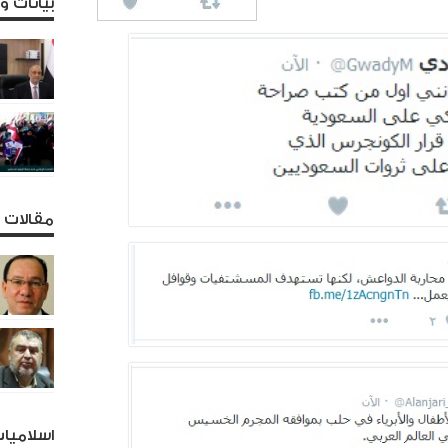
بيانات 
مقالات و
اسلاميا