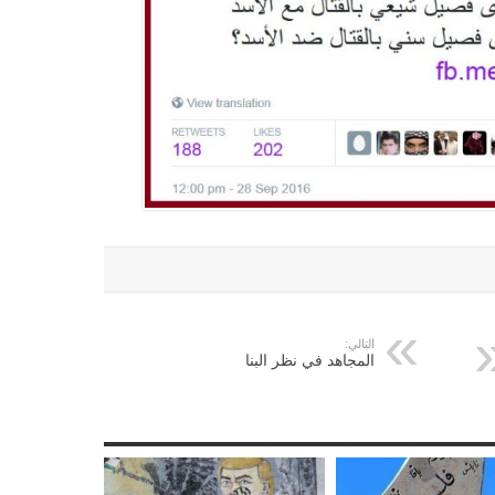
التالي:
المجاهد في نظر البنا