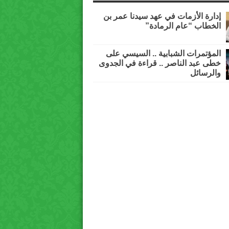
إدارة الأزمات في عهد سيدنا عمر بن
الخطاب “عام الرمادة”
المؤتمرات الشبابية .. السيسي على
خطى عبد الناصر .. قراءة في الجدوى
والرسائل