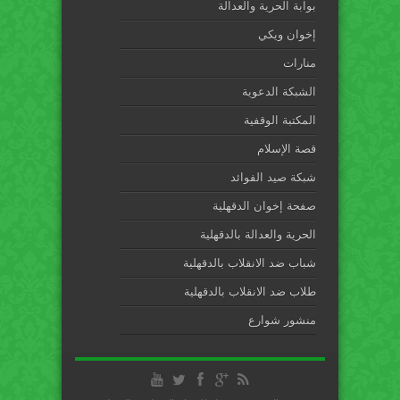
بوابة الحرية والعدالة
إخوان ويكي
منارات
الشبكة الدعوية
المكتبة الوقفية
قصة الإسلام
شبكة صيد الفوائد
صفحة إخوان الدقهلية
الحرية والعدالة بالدقهلية
شباب ضد الانقلاب بالدقهلية
طلاب ضد الانقلاب بالدقهلية
منشور شوارع