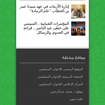
إدارة الأزمات في عهد سيدنا عمر
بن الخطاب “عام الرمادة”
المؤتمرات الشبابية .. السيسي
على خطى عبد الناصر .. قراءة
في الجدوى والرسائل
مواقع مختارة
الموقع الرسمي للاخوان المسلمين
الصفحة الرسمية للإخوان المسلمين
المركز الإعلامي للإخوان المسلمين
موقع د. محمد عبدالرحمن
نافذة مصر