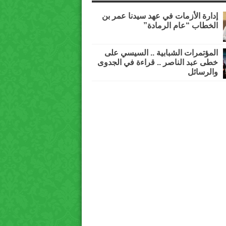
إدارة الأزمات في عهد سيدنا عمر بن
الخطاب “عام الرمادة”
المؤتمرات الشبابية .. السيسي على
خطى عبد الناصر .. قراءة في الجدوى
والرسائل