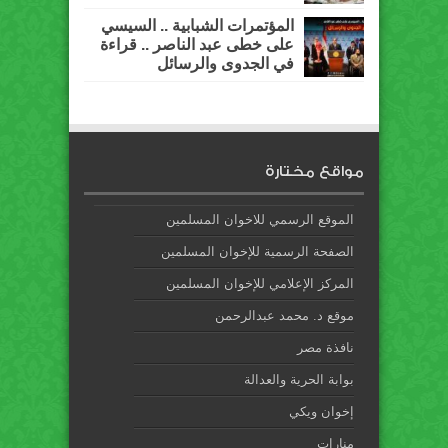
المؤتمرات الشبابية .. السيسي
على خطى عبد الناصر .. قراءة
في الجدوى والرسائل
مواقع مختارة
الموقع الرسمي للاخوان المسلمين
الصفحة الرسمية للإخوان المسلمين
المركز الإعلامي للإخوان المسلمين
موقع د. محمد عبدالرحمن
نافذة مصر
بوابة الحرية والعدالة
إخوان ويكي
منارات