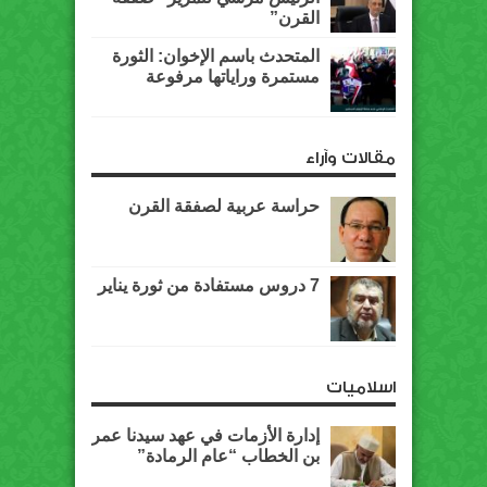
القرن”
المتحدث باسم الإخوان: الثورة
مستمرة وراياتها مرفوعة
مقالات وآراء
حراسة عربية لصفقة القرن
7 دروس مستفادة من ثورة يناير
اسلاميات
إدارة الأزمات في عهد سيدنا عمر
بن الخطاب “عام الرمادة”