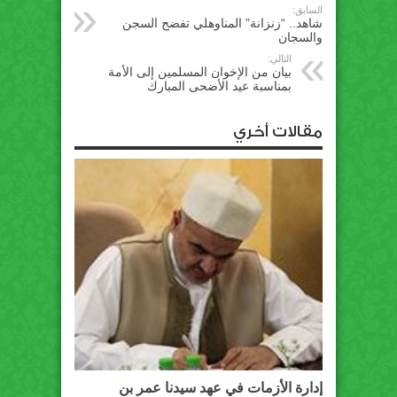
السابق:
شاهد.. “زنزانة” المناوهلي تفضح السجن
والسجان
التالي:
بيان من الإخوان المسلمين إلى الأمة
بمناسبة عيد الأضحى المبارك
مقالات أخري
إدارة الأزمات في عهد سيدنا عمر بن