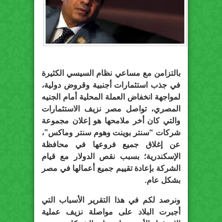
بالتزامن مع مساعي نظام السيسي الكثيرة
في جذب استثمارات أجنبية وقروض دولية،
لمواجهة انخفاض العملة المحلية أمام الجنيه
المصري، تواصل مصر نزيف الاستثمارات
والتي كان أخر ملامحها هو إعلان مجموعة
شركات “سنتر بوينت وهوم سنتر وماكس”،
عن إغلاق جميع فروعها في محافظة
الإسكندرية؛ بسبب نقص الدولار مع قيام
الشركة بإعادة تقييم جميع أعمالها في مصر
بشكل عام.
ونرصد لكم في هذا التقرير الأسباب التي
أجبرت البلاد على مواصلة نزيف عملية