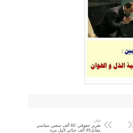
التالي:
تقرير حقوقي: 60 ألف سجين سياسي
مقابل49 آلف جنائي لأول مرة