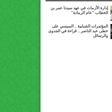
إدارة الأزمات في عهد سيدنا عمر بن
الخطاب “عام الرمادة”
المؤتمرات الشبابية .. السيسي على
خطى عبد الناصر .. قراءة في الجدوى
والرسائل