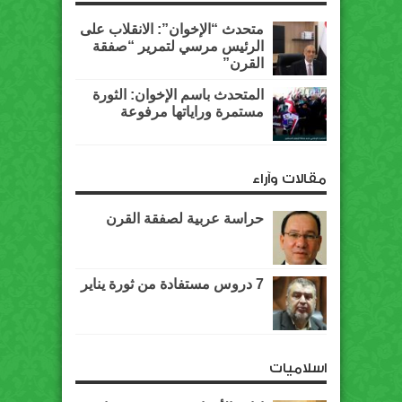
متحدث “الإخوان”: الانقلاب على
الرئيس مرسي لتمرير “صفقة
القرن”
المتحدث باسم الإخوان: الثورة
مستمرة وراياتها مرفوعة
مقالات وآراء
حراسة عربية لصفقة القرن
7 دروس مستفادة من ثورة يناير
اسلاميات