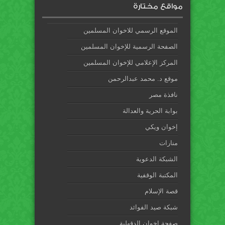
مواقع مختارة
الموقع الرسمي للاخوان المسلمين
الصفحة الرسمية للإخوان المسلمين
المركز الإعلامي للإخوان المسلمين
موقع د. محمد عبدالرحمن
نافذة مصر
بوابة الحرية والعدالة
إخوان ويكي
منارات
الشبكة الدعوية
المكتبة الوقفية
قصة الإسلام
شبكة صيد الفوائد
صفحة إخوان الدقهلية