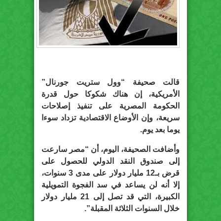
قالت صحيفة “وول ستريت جورنال”
الأمريكية، إن هناك شكوكا حول قدرة
الحكومة المصرية على تنفيذ إصلاحات
سريعة، وإن الأوضاع الاقتصادية تزداد سوءا
يوما بعد يوم.
وأضافت الصحيفة، اليوم، أن “مصر سارعت
إلى صندوق النقد الدولي للحصول على
قرض بـ12 مليار دولار على مدى 3 سنوات،
إلا أنه لن يساعد في سد الفجوة التمويلية
الكبيرة، التي قد تصل إلى 21 مليار دولار
خلال السنوات الثلاثة المقبلة”.