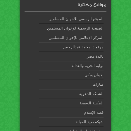
مواقع مختارة
الموقع الرسمي للاخوان المسلمين
الصفحة الرسمية للإخوان المسلمين
المركز الإعلامي للإخوان المسلمين
موقع د. محمد عبدالرحمن
نافذة مصر
بوابة الحرية والعدالة
إخوان ويكي
منارات
الشبكة الدعوية
المكتبة الوقفية
قصة الإسلام
شبكة صيد الفوائد