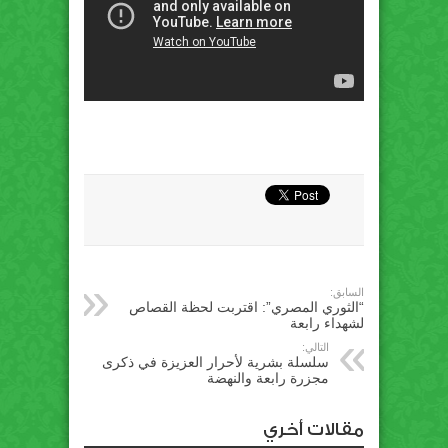
السابق:
“الثوري المصري”: اقتربت لحظة القصاص
لشهداء رابعة
التالي:
سلسلة بشرية لأحرار العزيزة في ذكرى
مجزرة رابعة والنهضة
مقالات أخري