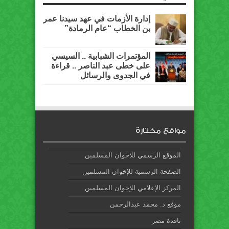
إدارة الأزمات في عهد سيدنا عمر
بن الخطاب “عام الرمادة”
المؤتمرات الشبابية .. السيسي
على خطى عبد الناصر .. قراءة
في الجدوى والرسائل
مواقع مختارة
الموقع الرسمي للاخوان المسلمين
الصفحة الرسمية للإخوان المسلمين
المركز الإعلامي للإخوان المسلمين
موقع د. محمد عبدالرحمن
نافذة مصر