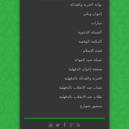
بوابة الحرية والعدالة
إخوان ويكي
منارات
الشبكة الدعوية
المكتبة الوقفية
قصة الإسلام
شبكة صيد الفوائد
صفحة إخوان الدقهلية
الحرية والعدالة بالدقهلية
شباب ضد الانقلاب بالدقهلية
طلاب ضد الانقلاب بالدقهلية
منشور شوارع