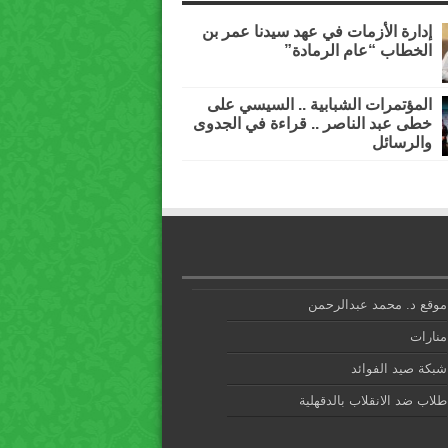
إدارة الأزمات في عهد سيدنا عمر بن
الخطاب “عام الرمادة”
المؤتمرات الشبابية .. السيسي على
خطى عبد الناصر .. قراءة في الجدوى
والرسائل
موقع د. محمد عبدالرحمن
منارات
شبكة صيد الفوائد
طلاب ضد الانقلاب بالدقهلية