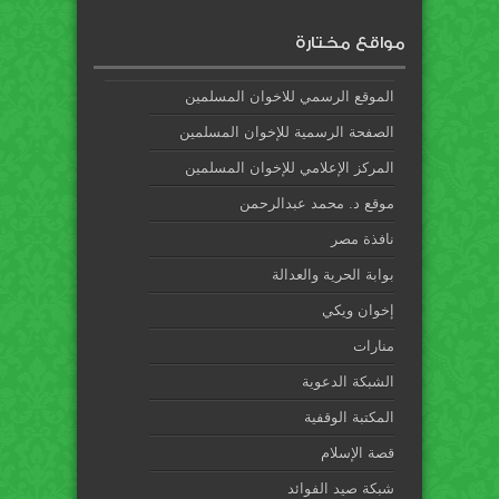
مواقع مختارة
الموقع الرسمي للاخوان المسلمين
الصفحة الرسمية للإخوان المسلمين
المركز الإعلامي للإخوان المسلمين
موقع د. محمد عبدالرحمن
نافذة مصر
بوابة الحرية والعدالة
إخوان ويكي
منارات
الشبكة الدعوية
المكتبة الوقفية
قصة الإسلام
شبكة صيد الفوائد