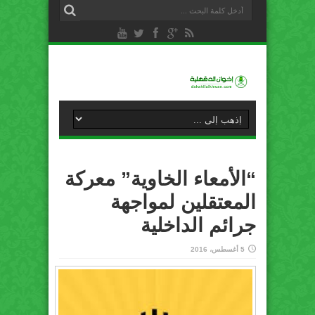
“الأمعاء الخاوية” معركة
المعتقلين لمواجهة
جرائم الداخلية
5 أغسطس، 2016