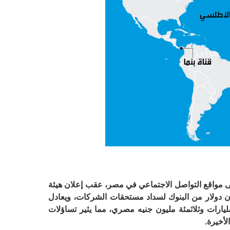
ى مواقع التواصل الاجتماعي في مصر، عقب إعلان هيئة
ون دولار من البنوك لسداد مستحقات الشركات، ويعادل
ليارات وثلاثمئة مليون جنيه مصري، مما يثير تساؤلات
أخيرة.