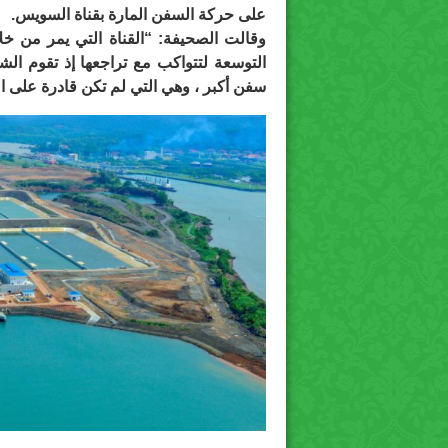
على حركة السفن المارة بقناة السويس.
وقالت الصحيفة: “القناة التي يمر من خلال
التوسعة لتتواكب مع تراجعها إذ تقوم ال
سفن أكبر ، وهي التي لم تكن قادرة على ال