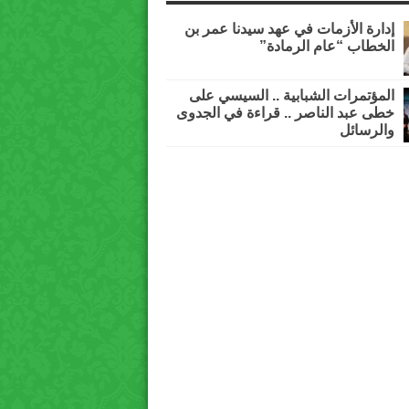
إدارة الأزمات في عهد سيدنا عمر بن
الخطاب “عام الرمادة”
المؤتمرات الشبابية .. السيسي على
خطى عبد الناصر .. قراءة في الجدوى
والرسائل