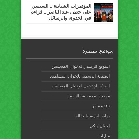
المؤتمرات الشبابية .. السيسي
على خطى عبد الناصر .. قراءة
في الجدوى والرسائل
مواقع مختارة
الموقع الرسمي للاخوان المسلمين
الصفحة الرسمية للإخوان المسلمين
المركز الإعلامي للإخوان المسلمين
موقع د. محمد عبدالرحمن
نافذة مصر
بوابة الحرية والعدالة
إخوان ويكي
منارات