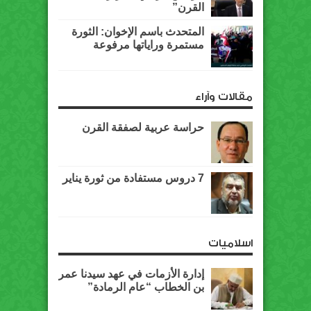
القرن”
المتحدث باسم الإخوان: الثورة
مستمرة وراياتها مرفوعة
مقالات وآراء
حراسة عربية لصفقة القرن
7 دروس مستفادة من ثورة يناير
اسلاميات
إدارة الأزمات في عهد سيدنا عمر
بن الخطاب “عام الرمادة”