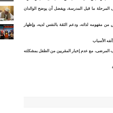
 المرحلة ما قبل المدرسة، ويفضل أن يوضح الوالدان
من مفهومه لذاته، ودعم الثقة بالنفس لديه، وإظهار
تفه الأسباب
ذب المرضى، مع عدم إخبار المقربين من الطفل بمشكلته