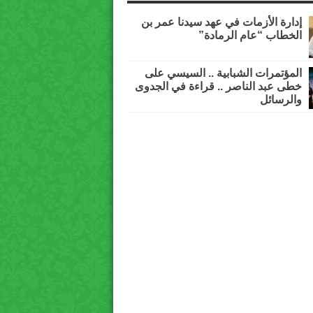
إدارة الأزمات في عهد سيدنا عمر بن
الخطاب “عام الرمادة”
المؤتمرات الشبابية .. السيسي على
خطى عبد الناصر .. قراءة في الجدوى
والرسائل