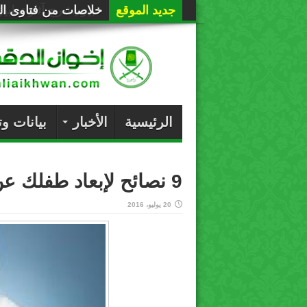
جديد الموقع
خلاصات من فتاوى الع
الرئيسية
الأخبار
بيانات و
9 نصائح لإبعاد طفلك عن الكذب
20 يوليو، 2016