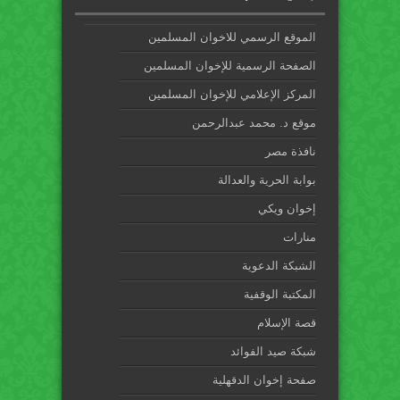
الموقع الرسمي للاخوان المسلمين
الصفحة الرسمية للإخوان المسلمين
المركز الإعلامي للإخوان المسلمين
موقع د. محمد عبدالرحمن
نافذة مصر
بوابة الحرية والعدالة
إخوان ويكي
منارات
الشبكة الدعوية
المكتبة الوقفية
قصة الإسلام
شبكة صيد الفوائد
صفحة إخوان الدقهلية