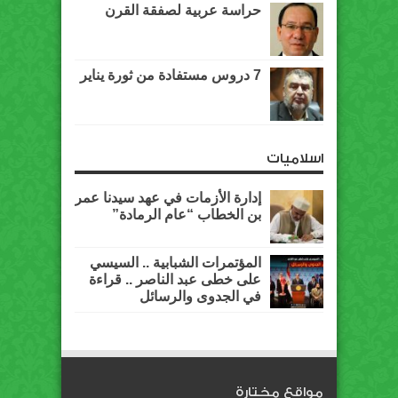
حراسة عربية لصفقة القرن
7 دروس مستفادة من ثورة يناير
اسلاميات
إدارة الأزمات في عهد سيدنا عمر
بن الخطاب “عام الرمادة”
المؤتمرات الشبابية .. السيسي
على خطى عبد الناصر .. قراءة
في الجدوى والرسائل
مواقع مختارة