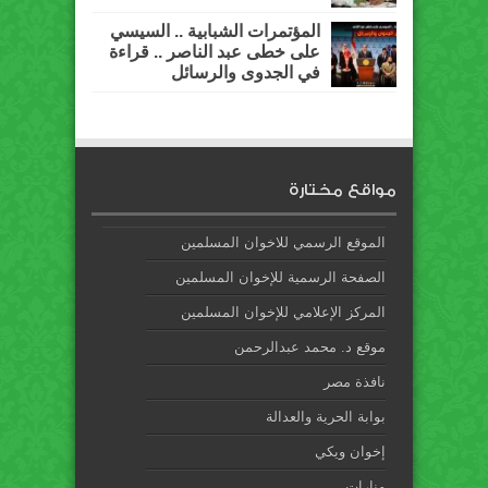
المؤتمرات الشبابية .. السيسي
على خطى عبد الناصر .. قراءة
في الجدوى والرسائل
مواقع مختارة
الموقع الرسمي للاخوان المسلمين
الصفحة الرسمية للإخوان المسلمين
المركز الإعلامي للإخوان المسلمين
موقع د. محمد عبدالرحمن
نافذة مصر
بوابة الحرية والعدالة
إخوان ويكي
منارات