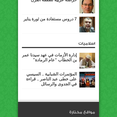
7 دروس مستفادة من ثورة يناير
اسلاميات
إدارة الأزمات في عهد سيدنا عمر
بن الخطاب “عام الرمادة”
المؤتمرات الشبابية .. السيسي
على خطى عبد الناصر .. قراءة
في الجدوى والرسائل
مواقع مختارة