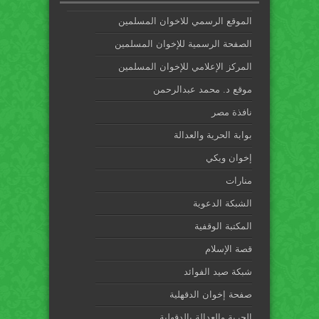
الموقع الرسمي للاخوان المسلمين
الصفحة الرسمية للإخوان المسلمين
المركز الإعلامي للإخوان المسلمين
موقع د. محمد عبدالرحمن
نافذة مصر
بوابة الحرية والعدالة
إخوان ويكي
منارات
الشبكة الدعوية
المكتبة الوقفية
قصة الإسلام
شبكة صيد الفوائد
صفحة إخوان الدقهلية
الحرية والعدالة بالدقهلية