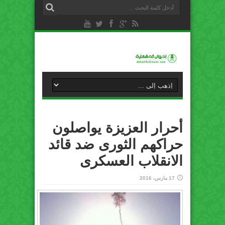
أحرار العزيزة يواصلون
حراكهم الثورى ضد قائد
الانقلاب العسكرى
17 مارس، 2016