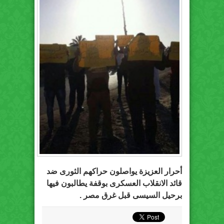
أحرار العزيزة يواصلون حراكهم الثورى ضد
قائد الانقلاب العسكرى بوقفة يطالبون فيها
برحيل السيسى قبل غرق مصر .