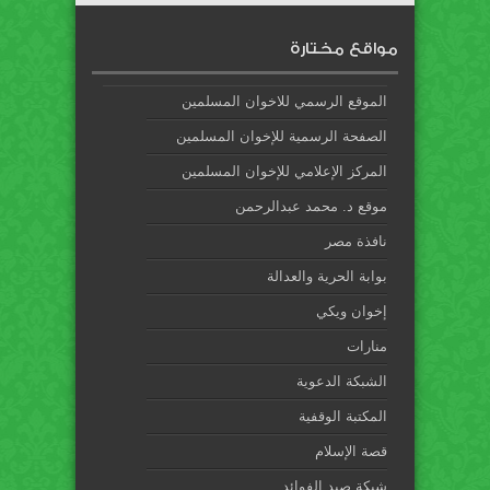
مواقع مختارة
الموقع الرسمي للاخوان المسلمين
الصفحة الرسمية للإخوان المسلمين
المركز الإعلامي للإخوان المسلمين
موقع د. محمد عبدالرحمن
نافذة مصر
بوابة الحرية والعدالة
إخوان ويكي
منارات
الشبكة الدعوية
المكتبة الوقفية
قصة الإسلام
شبكة صيد الفوائد