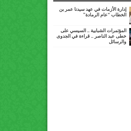
إدارة الأزمات في عهد سيدنا عمر بن
الخطاب “عام الرمادة”
المؤتمرات الشبابية .. السيسي على
خطى عبد الناصر .. قراءة في الجدوى
والرسائل