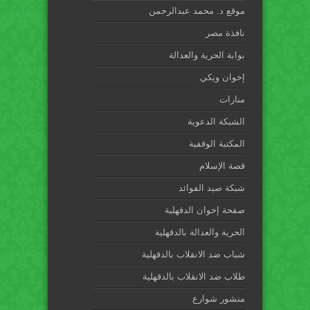
موقع د. محمد عبدالرحمن
نافذة مصر
بوابة الحرية والعدالة
إخوان ويكي
منارات
الشبكة الدعوية
المكتبة الوقفية
قصة الإسلام
شبكة صيد الفوائد
صفحة إخوان الدقهلية
الحرية والعدالة بالدقهلية
شباب ضد الانقلاب بالدقهلية
طلاب ضد الانقلاب بالدقهلية
منشور شوارع