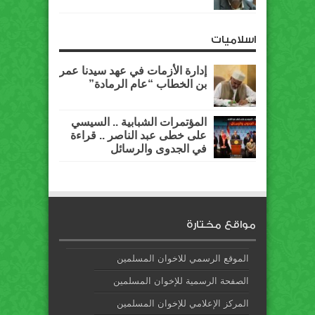
اسلاميات
إدارة الأزمات في عهد سيدنا عمر
بن الخطاب “عام الرمادة”
المؤتمرات الشبابية .. السيسي
على خطى عبد الناصر .. قراءة
في الجدوى والرسائل
مواقع مختارة
الموقع الرسمي للاخوان المسلمين
الصفحة الرسمية للإخوان المسلمين
المركز الإعلامي للإخوان المسلمين