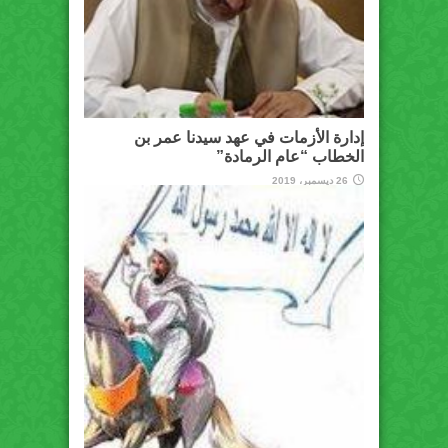
إدارة الأزمات في عهد سيدنا عمر بن
الخطاب “عام الرمادة”
26 ديسمبر، 2019