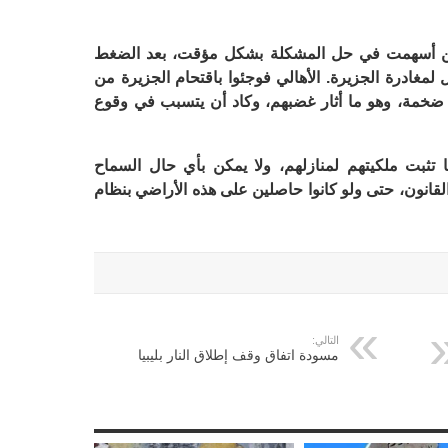
لأمن أسهمت في حل المشكلة بشكل مؤقت، بعد الضغط
لمغادرة الجزيرة. الأهالي فوجئوا باقتحام الجزيرة من
حراسة ضخمة، وهو ما أثار غضبهم، وكاد أن يتسبب في وقوع
 تثبت ملكيتهم لمنازلهم، ولا يمكن بأي حال السماح
لقانون، حتى ولو كانوا حاصلين على هذه الأراضي بنظام
التالي:
مسودة اتفاق وقف إطلاق النار بليبيا