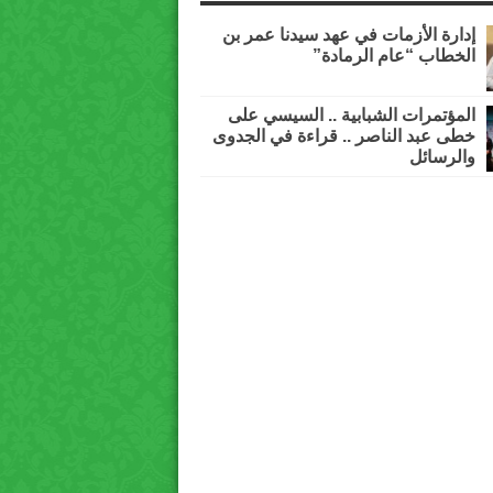
إدارة الأزمات في عهد سيدنا عمر بن
الخطاب “عام الرمادة”
المؤتمرات الشبابية .. السيسي على
خطى عبد الناصر .. قراءة في الجدوى
والرسائل