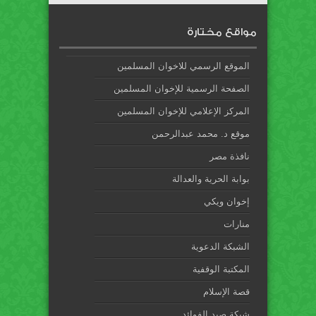
مواقع مختارة
الموقع الرسمي للاخوان المسلمين
الصفحة الرسمية للإخوان المسلمين
المركز الإعلامي للإخوان المسلمين
موقع د. محمد عبدالرحمن
نافذة مصر
بوابة الحرية والعدالة
إخوان ويكي
منارات
الشبكة الدعوية
المكتبة الوقفية
قصة الإسلام
شبكة صيد الفوائد