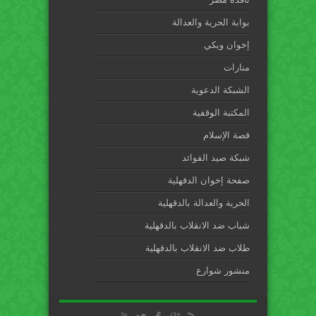
بوابة الحرية والعدالة
إخوان ويكي
منارات
الشبكة الدعوية
المكتبة الوقفية
قصة الإسلام
شبكة صيد الفوائد
صفحة إخوان الدقهلية
الحرية والعدالة بالدقهلية
شباب ضد الانقلاب بالدقهلية
طلاب ضد الانقلاب بالدقهلية
منشور شوارع