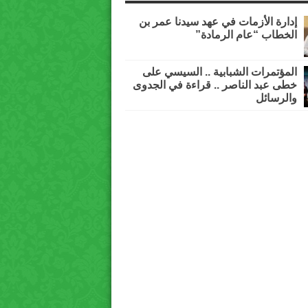
إدارة الأزمات في عهد سيدنا عمر بن
الخطاب “عام الرمادة”
المؤتمرات الشبابية .. السيسي على
خطى عبد الناصر .. قراءة في الجدوى
والرسائل