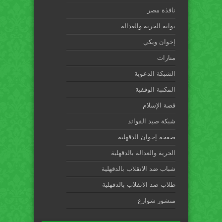
نافذة مصر
بوابة الحرية والعدالة
إخوان ويكي
منارات
الشبكة الدعوية
المكتبة الوقفية
قصة الإسلام
شبكة صيد الفوائد
صفحة إخوان الدقهلية
الحرية والعدالة بالدقهلية
شباب ضد الانقلاب بالدقهلية
طلاب ضد الانقلاب بالدقهلية
منشور شوارع