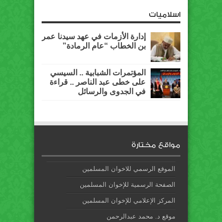
اسلاميات
إدارة الأزمات في عهد سيدنا عمر
بن الخطاب “عام الرمادة”
المؤتمرات الشبابية .. السيسي
على خطى عبد الناصر .. قراءة
في الجدوى والرسائل
مواقع مختارة
الموقع الرسمي للاخوان المسلمين
الصفحة الرسمية للإخوان المسلمين
المركز الإعلامي للإخوان المسلمين
موقع د. محمد عبدالرحمن