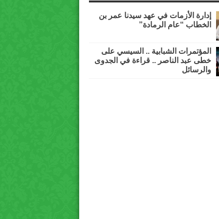
إدارة الأزمات في عهد سيدنا عمر بن
الخطاب “عام الرمادة”
المؤتمرات الشبابية .. السيسي على
خطى عبد الناصر .. قراءة في الجدوى
والرسائل