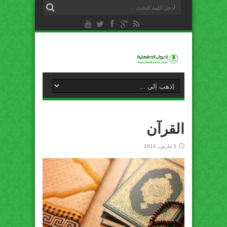
القرآن
3 مارس، 2019