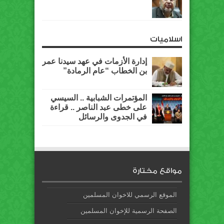
اسلاميات
إدارة الأزمات في عهد سيدنا عمر
بن الخطاب “عام الرمادة”
المؤتمرات الشبابية .. السيسي
على خطى عبد الناصر .. قراءة
في الجدوى والرسائل
مواقع مختارة
الموقع الرسمي للاخوان المسلمين
الصفحة الرسمية للإخوان المسلمين