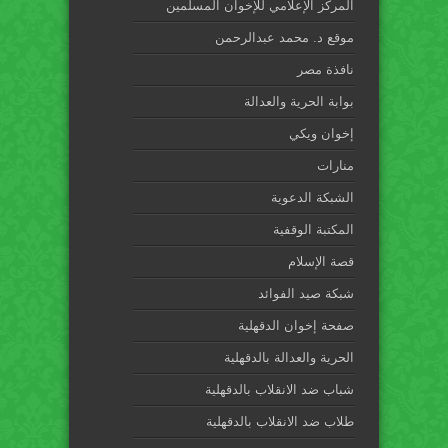
المركز الإعلامي للإخوان المسلمين
موقع د. محمد عبدالرحمن
نافذة مصر
بوابة الحرية والعدالة
إخوان ويكي
منارات
الشبكة الدعوية
المكتبة الوقفية
قصة الإسلام
شبكة صيد الفوائد
صفحة إخوان الدقهلية
الحرية والعدالة بالدقهلية
شباب ضد الانقلاب بالدقهلية
طلاب ضد الانقلاب بالدقهلية