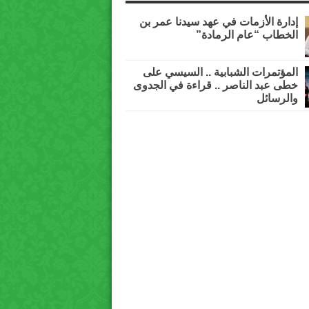
إدارة الأزمات في عهد سيدنا عمر بن
الخطاب “عام الرمادة”
المؤتمرات الشبابية .. السيسي على
خطى عبد الناصر .. قراءة في الجدوى
والرسائل