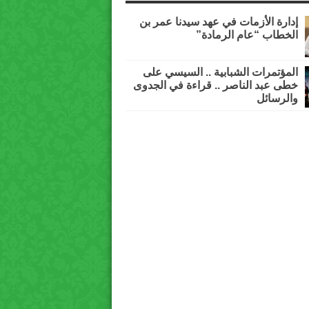
إدارة الأزمات في عهد سيدنا عمر بن
الخطاب “عام الرمادة”
المؤتمرات الشبابية .. السيسي على
خطى عبد الناصر .. قراءة في الجدوى
والرسائل