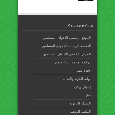
مواقع مختارة
الموقع الرسمي للاخوان المسلمين
الصفحة الرسمية للإخوان المسلمين
المركز الإعلامي للإخوان المسلمين
موقع د. محمد عبدالرحمن
نافذة مصر
بوابة الحرية والعدالة
إخوان ويكي
منارات
الشبكة الدعوية
المكتبة الوقفية