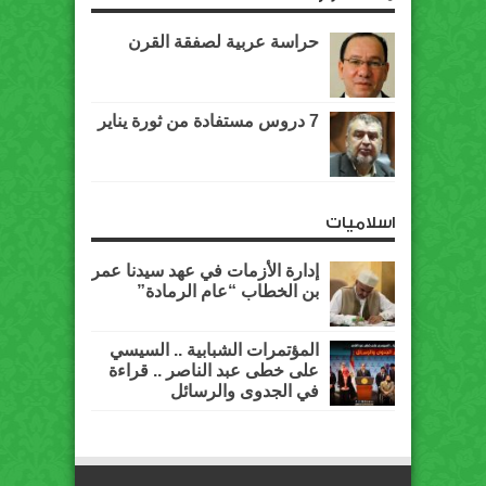
حراسة عربية لصفقة القرن
7 دروس مستفادة من ثورة يناير
اسلاميات
إدارة الأزمات في عهد سيدنا عمر
بن الخطاب “عام الرمادة”
المؤتمرات الشبابية .. السيسي
على خطى عبد الناصر .. قراءة
في الجدوى والرسائل