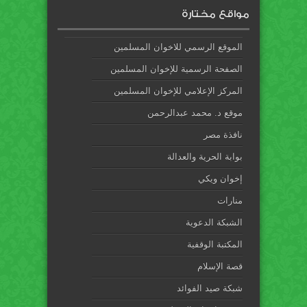
مواقع مختارة
الموقع الرسمي للاخوان المسلمين
الصفحة الرسمية للإخوان المسلمين
المركز الإعلامي للإخوان المسلمين
موقع د. محمد عبدالرحمن
نافذة مصر
بوابة الحرية والعدالة
إخوان ويكي
منارات
الشبكة الدعوية
المكتبة الوقفية
قصة الإسلام
شبكة صيد الفوائد