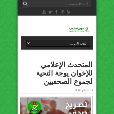
المتحدث الإعلامي
للإخوان يوجة التحية
لجموع الصحفيين
4 مايو، 2016