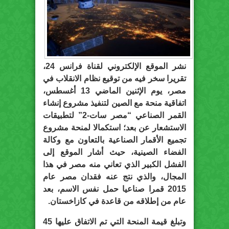
نشر الموقع الإلكتروني لقناة فرانس 24،
تقريرا سخر فيه من توقيع نظام الانقلاب في
مصر، يوم الإثنين الماضي 13 أغسطس،
اتفاقية منحة مع الصين لتنفيذ مشروع إنشاء
القمر الصناعي “مصر سات-2” لتطبيقات
الاستشعار عن بعد؛ استكمالا لمنحة مشروع
تجميع الأقمار الصناعية بالتعاون مع وكالة
الفضاء الصينية، حيث أشار الموقع إلى
الفشل الكبير الذي تعاني منه مصر في هذا
المجال، والذي نتج عنه فقدان مصر عام
2015 قمرا صناعيا حمل نفس الاسم، بعد
عام من إطلاقه من قاعدة في كازاخستان.
وتبلغ قيمة المنحة التي تم الاتفاق عليها 45