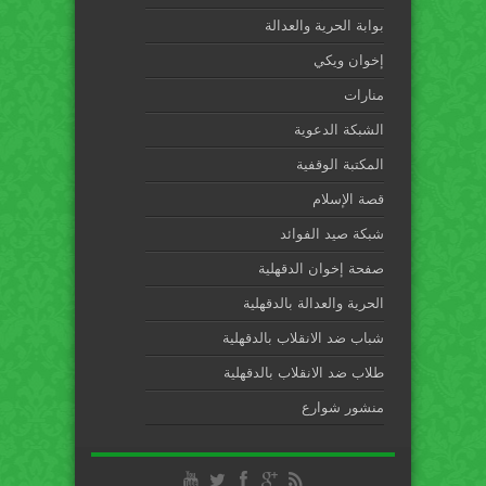
بوابة الحرية والعدالة
إخوان ويكي
منارات
الشبكة الدعوية
المكتبة الوقفية
قصة الإسلام
شبكة صيد الفوائد
صفحة إخوان الدقهلية
الحرية والعدالة بالدقهلية
شباب ضد الانقلاب بالدقهلية
طلاب ضد الانقلاب بالدقهلية
منشور شوارع