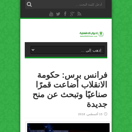
فرانس برس: حكومة
الانقلاب أضاعت قمرًا
صناعيًا وتبحث عن منح
جديدة
15 أغسطس، 2018