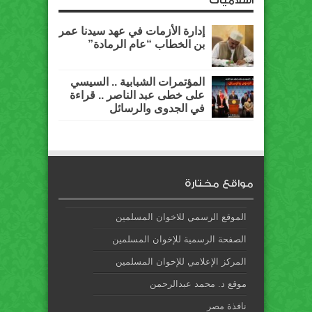
اسلاميات
إدارة الأزمات في عهد سيدنا عمر
بن الخطاب “عام الرمادة”
المؤتمرات الشبابية .. السيسي
على خطى عبد الناصر .. قراءة
في الجدوى والرسائل
مواقع مختارة
الموقع الرسمي للاخوان المسلمين
الصفحة الرسمية للإخوان المسلمين
المركز الإعلامي للإخوان المسلمين
موقع د. محمد عبدالرحمن
نافذة مصر